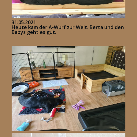
31.05.2021
Heute kam der A-Wurf zur Welt. Berta und den
Babys geht es gut.