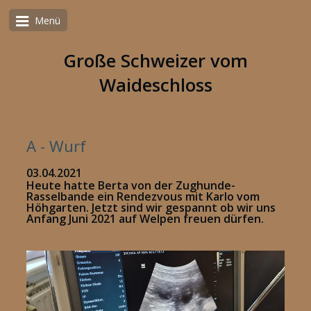
Menü
Große Schweizer vom
Waideschloss
A - Wurf
03.04.2021
Heute
hatte Berta von der Zughunde-
Rasselbande ein Rendezvous mit Karlo vom
Höhgarten. Jetzt sind wir gespannt ob wir uns
Anfang Juni 2021 auf Welpen freuen dürfen.